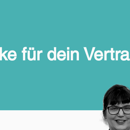
e für dein Vertr