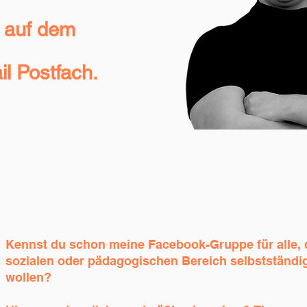
t auf dem
l Postfach.
Kennst du schon meine Facebook-Gruppe für alle, d
sozialen oder pädagogischen Bereich selbstständ
wollen?