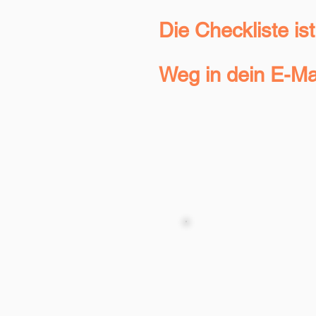
Die Checkliste is
Weg in dein E-Mai