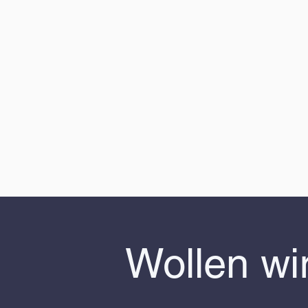
Wollen wi