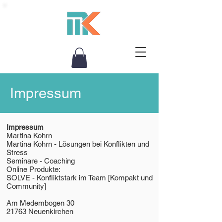
Impressum
Impressum
Martina Kohrn
Martina Kohrn - Lösungen bei Konflikten und
Stress
Seminare - Coaching
Online Produkte:
SOLVE - Konfliktstark im Team [Kompakt und
Community]
Am Medembogen 30
21763 Neuenkirchen