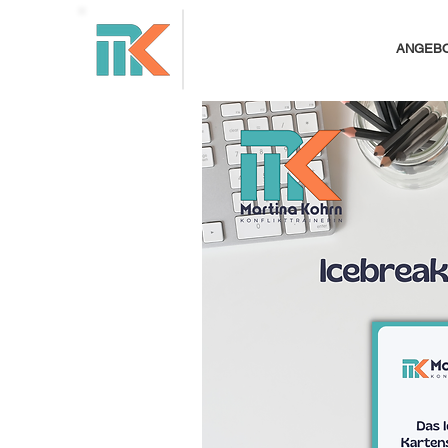
ANGEB