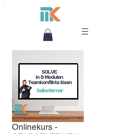
Onlinekurs -