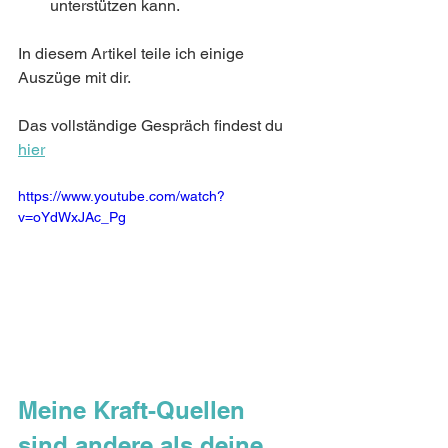
unterstützen kann. 
In diesem Artikel teile ich einige 
Auszüge mit dir.
Das vollständige Gespräch findest du 
hier
https://www.youtube.com/watch?
v=oYdWxJAc_Pg
Meine Kraft-Quellen 
sind andere als deine