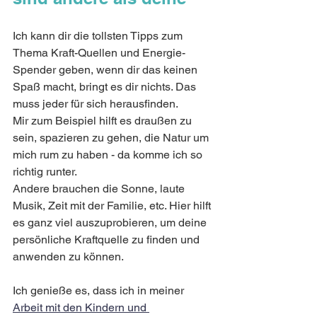
Ich kann dir die tollsten Tipps zum 
Thema Kraft-Quellen und Energie-
Spender geben, wenn dir das keinen 
Spaß macht, bringt es dir nichts. Das 
muss jeder für sich herausfinden. 
Mir zum Beispiel hilft es draußen zu 
sein, spazieren zu gehen, die Natur um 
mich rum zu haben - da komme ich so 
richtig runter. 
Andere brauchen die Sonne, laute 
Musik, Zeit mit der Familie, etc. Hier hilft 
es ganz viel auszuprobieren, um deine 
persönliche Kraftquelle zu finden und 
anwenden zu können. 
Ich genieße es, dass ich in meiner 
Arbeit mit den Kindern und 