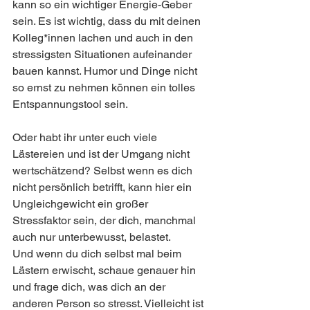
kann so ein wichtiger Energie-Geber 
sein. Es ist wichtig, dass du mit deinen 
Kolleg*innen lachen und auch in den 
stressigsten Situationen aufeinander 
bauen kannst. Humor und Dinge nicht 
so ernst zu nehmen können ein tolles 
Entspannungstool sein.
Oder habt ihr unter euch viele 
Lästereien und ist der Umgang nicht 
wertschätzend? Selbst wenn es dich 
nicht persönlich betrifft, kann hier ein 
Ungleichgewicht ein großer 
Stressfaktor sein, der dich, manchmal 
auch nur unterbewusst, belastet. 
Und wenn du dich selbst mal beim 
Lästern erwischt, schaue genauer hin 
und frage dich, was dich an der 
anderen Person so stresst. Vielleicht ist 