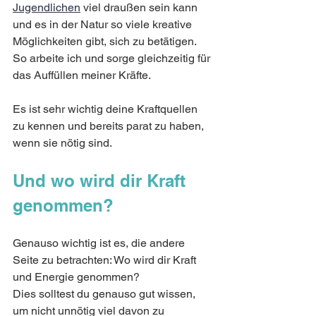
Jugendlichen
 viel draußen sein kann 
und es in der Natur so viele kreative 
Möglichkeiten gibt, sich zu betätigen. 
So arbeite ich und sorge gleichzeitig für 
das Auffüllen meiner Kräfte. 
Es ist sehr wichtig deine Kraftquellen 
zu kennen und bereits parat zu haben, 
wenn sie nötig sind. 
Und wo wird dir Kraft 
genommen? 
Genauso wichtig ist es, die andere 
Seite zu betrachten: Wo wird dir Kraft 
und Energie genommen? 
Dies solltest du genauso gut wissen, 
um nicht unnötig viel davon zu 