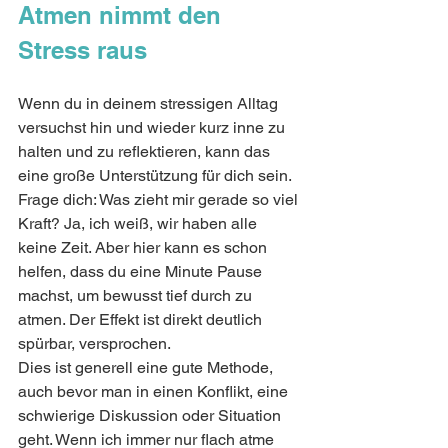
Atmen nimmt den 
Stress raus
Wenn du in deinem stressigen Alltag 
versuchst hin und wieder kurz inne zu 
halten und zu reflektieren, kann das 
eine große Unterstützung für dich sein. 
Frage dich: Was zieht mir gerade so viel 
Kraft? Ja, ich weiß, wir haben alle 
keine Zeit. Aber hier kann es schon 
helfen, dass du eine Minute Pause 
machst, um bewusst tief durch zu 
atmen. Der Effekt ist direkt deutlich 
spürbar, versprochen. 
Dies ist generell eine gute Methode, 
auch bevor man in einen Konflikt, eine 
schwierige Diskussion oder Situation 
geht. Wenn ich immer nur flach atme 