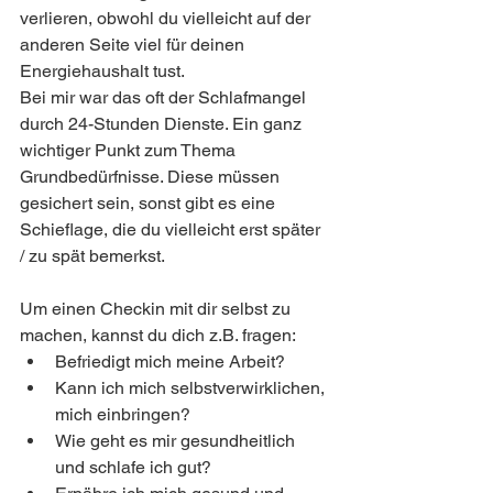
verlieren, obwohl du vielleicht auf der 
anderen Seite viel für deinen 
Energiehaushalt tust. 
Bei mir war das oft der Schlafmangel 
durch 24-Stunden Dienste. Ein ganz 
wichtiger Punkt zum Thema 
Grundbedürfnisse. Diese müssen 
gesichert sein, sonst gibt es eine 
Schieflage, die du vielleicht erst später 
/ zu spät bemerkst. 
Um einen Checkin mit dir selbst zu 
machen, kannst du dich z.B. fragen: 
Befriedigt mich meine Arbeit? 
Kann ich mich selbstverwirklichen, 
mich einbringen? 
Wie geht es mir gesundheitlich 
und schlafe ich gut? 