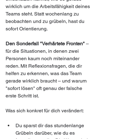
wirklich um die Arbeitsfähigkeit deines 
Teams steht. Statt wochenlang zu 
beobachten und zu grübeln, hast du 
sofort Orientierung.
Den Sonderfall "Verhärtete Fronten"
 – 
für die Situationen, in denen zwei 
Personen kaum noch miteinander 
reden. Mit Reflexionsfragen, die dir 
helfen zu erkennen, was das Team 
gerade wirklich braucht – und warum 
"sofort lösen" oft genau der falsche 
erste Schritt ist.
Was sich konkret für dich verändert:
Du sparst dir das stundenlange 
Grübeln darüber, wie du es 