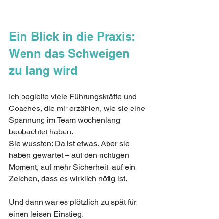
Ein Blick in die Praxis: 
Wenn das Schweigen 
zu lang wird
Ich begleite viele Führungskräfte und 
Coaches, die mir erzählen, wie sie eine 
Spannung im Team wochenlang 
beobachtet haben. 
Sie wussten: Da ist etwas. Aber sie 
haben gewartet – auf den richtigen 
Moment, auf mehr Sicherheit, auf ein 
Zeichen, dass es wirklich nötig ist.
Und dann war es plötzlich zu spät für 
einen leisen Einstieg. 