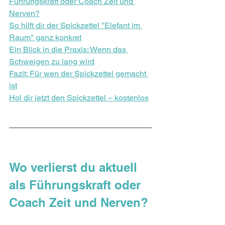
Führungskraft oder Coach Zeit und 
Nerven?
So hilft dir der Spickzettel "Elefant im 
Raum" ganz konkret
Ein Blick in die Praxis: Wenn das 
Schweigen zu lang wird
Fazit: Für wen der Spickzettel gemacht 
ist
Hol dir jetzt den Spickzettel – kostenlos
Wo verlierst du aktuell 
als Führungskraft oder 
Coach Zeit und Nerven?