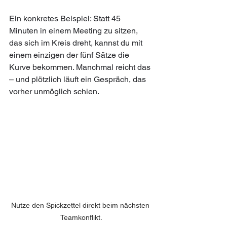
Ein konkretes Beispiel: Statt 45 
Minuten in einem Meeting zu sitzen, 
das sich im Kreis dreht, kannst du mit 
einem einzigen der fünf Sätze die 
Kurve bekommen. Manchmal reicht das 
– und plötzlich läuft ein Gespräch, das 
vorher unmöglich schien.
Nutze den Spickzettel direkt beim nächsten 
Teamkonflikt.