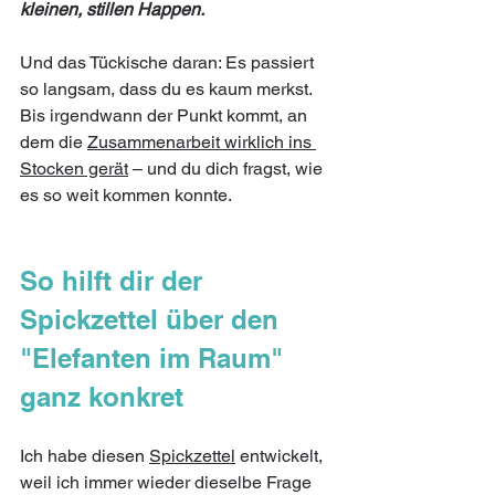
kleinen, stillen Happen.
Und das Tückische daran: Es passiert 
so langsam, dass du es kaum merkst. 
Bis irgendwann der Punkt kommt, an 
dem die 
Zusammenarbeit wirklich ins 
Stocken gerät
 – und du dich fragst, wie 
es so weit kommen konnte.
So hilft dir der 
Spickzettel über den 
"Elefanten im Raum" 
ganz konkret
Ich habe diesen 
Spickzettel
 entwickelt, 
weil ich immer wieder dieselbe Frage 