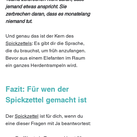
jemand etwas anspricht. Sie 
zerbrechen daran, dass es monatelang 
niemand tut.
Und genau das ist der Kern des 
Spickzettels
: Es gibt dir die Sprache, 
die du brauchst, um früh anzufangen. 
Bevor aus einem Elefanten im Raum 
ein ganzes Herdentrampeln wird.
Fazit: Für wen der 
Spickzettel gemacht ist
Der 
Spickzettel
 ist für dich, wenn du 
eine dieser Fragen mit Ja beantwortest: