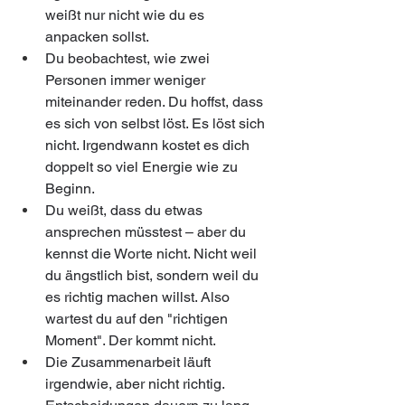
weißt nur nicht wie du es 
anpacken sollst.
Du beobachtest, wie zwei 
Personen immer weniger 
miteinander reden. Du hoffst, dass 
es sich von selbst löst. Es löst sich 
nicht. Irgendwann kostet es dich 
doppelt so viel Energie wie zu 
Beginn.
Du weißt, dass du etwas 
ansprechen müsstest – aber du 
kennst die Worte nicht. Nicht weil 
du ängstlich bist, sondern weil du 
es richtig machen willst. Also 
wartest du auf den "richtigen 
Moment". Der kommt nicht.
Die Zusammenarbeit läuft 
irgendwie, aber nicht richtig. 