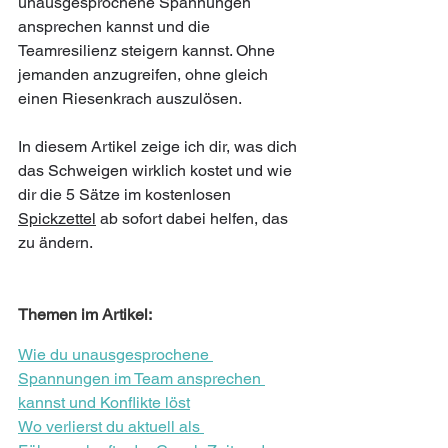
unausgesprochene Spannungen 
ansprechen kannst und die 
Teamresilienz steigern kannst. Ohne 
jemanden anzugreifen, ohne gleich 
einen Riesenkrach auszulösen. 
In diesem Artikel zeige ich dir, was dich 
das Schweigen wirklich kostet und wie 
dir die 5 Sätze im kostenlosen 
Spickzettel
 ab sofort dabei helfen, das 
zu ändern.
Themen im Artikel: 
Wie du unausgesprochene 
Spannungen im Team ansprechen 
kannst und Konflikte löst
Wo verlierst du aktuell als 