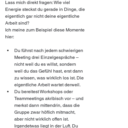
Lass mich direkt fragen: Wie viel 
Energie steckst du gerade in Dinge, die 
eigentlich gar nicht deine eigentliche 
Arbeit sind?
Ich meine zum Beispiel diese Momente 
hier:
Du führst nach jedem schwierigen 
Meeting drei Einzelgespräche – 
nicht weil du es willst, sondern 
weil du das Gefühl hast, erst dann 
zu wissen, was wirklich los ist. Die 
eigentliche Arbeit wartet derweil.
Du bereitest Workshops oder 
Teammeetings akribisch vor – und 
merkst dann mittendrin, dass die 
Gruppe zwar höflich mitmacht, 
aber nicht wirklich offen ist. 
Irgendetwas liegt in der Luft. Du 