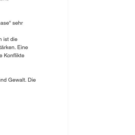
ase“ sehr 
 ist die 
tärken. Eine 
Konflikte 
nd Gewalt. Die 