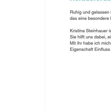
Ruhig und gelassen i
das eine besondere 
Kristina Steinhauer i
Sie hilft uns dabei, 
Mit ihr habe ich mich
Eigenschaft Einfluss 