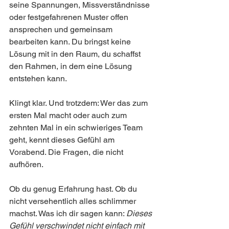
seine Spannungen, Missverständnisse 
oder festgefahrenen Muster offen 
ansprechen und gemeinsam 
bearbeiten kann. Du bringst keine 
Lösung mit in den Raum, du schaffst 
den Rahmen, in dem eine Lösung 
entstehen kann. 
Klingt klar. Und trotzdem: Wer das zum 
ersten Mal macht oder auch zum 
zehnten Mal in ein schwieriges Team 
geht, kennt dieses Gefühl am 
Vorabend. Die Fragen, die nicht 
aufhören. 
Ob du genug Erfahrung hast. Ob du 
nicht versehentlich alles schlimmer 
machst. Was ich dir sagen kann: 
Dieses 
Gefühl verschwindet nicht einfach mit 