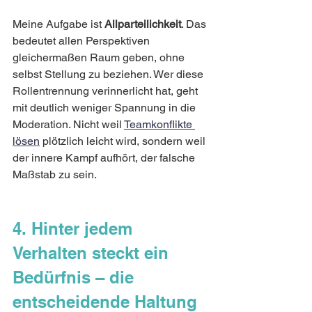
Meine Aufgabe ist 
Allparteilichkeit
. Das 
bedeutet allen Perspektiven 
gleichermaßen Raum geben, ohne 
selbst Stellung zu beziehen. Wer diese 
Rollentrennung verinnerlicht hat, geht 
mit deutlich weniger Spannung in die 
Moderation. Nicht weil 
Teamkonflikte 
lösen
 plötzlich leicht wird, sondern weil 
der innere Kampf aufhört, der falsche 
Maßstab zu sein.
4. Hinter jedem 
Verhalten steckt ein 
Bedürfnis – die 
entscheidende Haltung