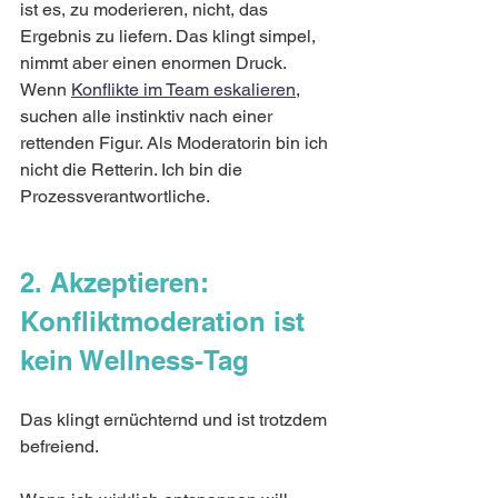
ist es, zu moderieren, nicht, das 
Ergebnis zu liefern. Das klingt simpel, 
nimmt aber einen enormen Druck. 
Wenn 
Konflikte im Team eskalieren
, 
suchen alle instinktiv nach einer 
rettenden Figur. Als Moderatorin bin ich 
nicht die Retterin. Ich bin die 
Prozessverantwortliche.
2. Akzeptieren: 
Konfliktmoderation ist 
kein Wellness-Tag
Das klingt ernüchternd und ist trotzdem 
befreiend.