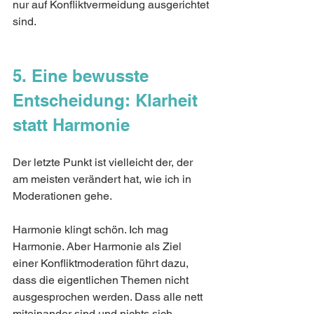
nur auf Konfliktvermeidung ausgerichtet 
sind.
5. Eine bewusste 
Entscheidung: Klarheit 
statt Harmonie
Der letzte Punkt ist vielleicht der, der 
am meisten verändert hat, wie ich in 
Moderationen gehe.
Harmonie klingt schön. Ich mag 
Harmonie. Aber Harmonie als Ziel 
einer Konfliktmoderation führt dazu, 
dass die eigentlichen Themen nicht 
ausgesprochen werden. Dass alle nett 
miteinander sind und nichts sich 