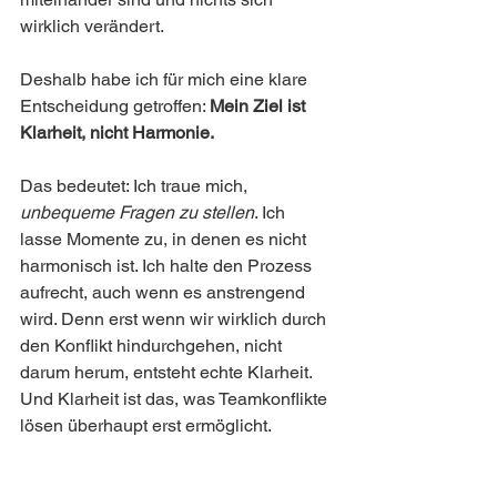
wirklich verändert.
Deshalb habe ich für mich eine klare 
Entscheidung getroffen: 
Mein Ziel ist 
Klarheit, nicht Harmonie.
Das bedeutet: Ich traue mich, 
unbequeme Fragen zu stellen
. Ich 
lasse Momente zu, in denen es nicht 
harmonisch ist. Ich halte den Prozess 
aufrecht, auch wenn es anstrengend 
wird. Denn erst wenn wir wirklich durch 
den Konflikt hindurchgehen, nicht 
darum herum, entsteht echte Klarheit. 
Und Klarheit ist das, was Teamkonflikte 
lösen überhaupt erst ermöglicht.