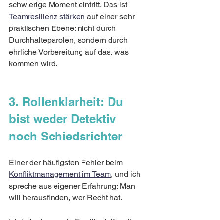
schwierige Moment eintritt. Das ist 
Teamresilienz stärken
 auf einer sehr 
praktischen Ebene: nicht durch 
Durchhalteparolen, sondern durch 
ehrliche Vorbereitung auf das, was 
kommen wird.
3. Rollenklarheit: Du 
bist weder Detektiv 
noch Schiedsrichter
Einer der häufigsten Fehler beim 
Konfliktmanagement im Team
, und ich 
spreche aus eigener Erfahrung: Man 
will herausfinden, wer Recht hat.