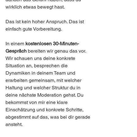
wirklich etwas bewegt hast.
Das ist kein hoher Anspruch. Das ist 
einfach gute Vorbereitung.
In einem 
kostenlosen 30-Minuten-
Gespräch 
bereiten wir genau das vor. 
Wir schauen uns deine konkrete 
Situation an, besprechen die 
Dynamiken in deinem Team und 
erarbeiten gemeinsam, mit welcher 
Haltung und welcher Struktur du in 
deine nächste Moderation gehst. Du 
bekommst von mir eine klare 
Einschätzung und konkrete Schritte, 
abgestimmt auf das, was bei dir gerade 
ansteht.