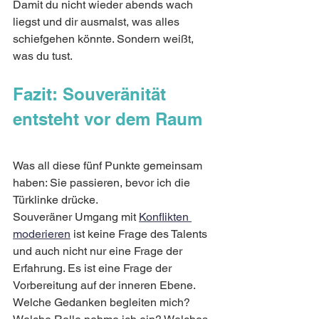
Damit du nicht wieder abends wach 
liegst und dir ausmalst, was alles 
schiefgehen könnte. Sondern weißt, 
was du tust.
Fazit: Souveränität 
entsteht vor dem Raum
Was all diese fünf Punkte gemeinsam 
haben: Sie passieren, bevor ich die 
Türklinke drücke.
Souveräner Umgang mit 
Konflikten 
moderieren
 ist keine Frage des Talents 
und auch nicht nur eine Frage der 
Erfahrung. Es ist eine Frage der 
Vorbereitung auf der inneren Ebene. 
Welche Gedanken begleiten mich? 