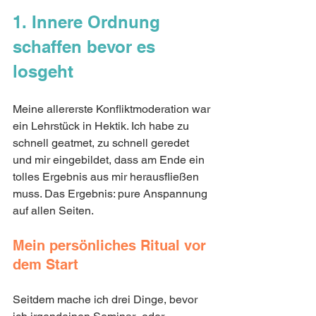
1. Innere Ordnung 
schaffen bevor es 
losgeht
Meine allererste Konfliktmoderation war 
ein Lehrstück in Hektik. Ich habe zu 
schnell geatmet, zu schnell geredet 
und mir eingebildet, dass am Ende ein 
tolles Ergebnis aus mir herausfließen 
muss. Das Ergebnis: pure Anspannung 
auf allen Seiten.
Mein persönliches Ritual vor 
dem Start
Seitdem mache ich drei Dinge, bevor 