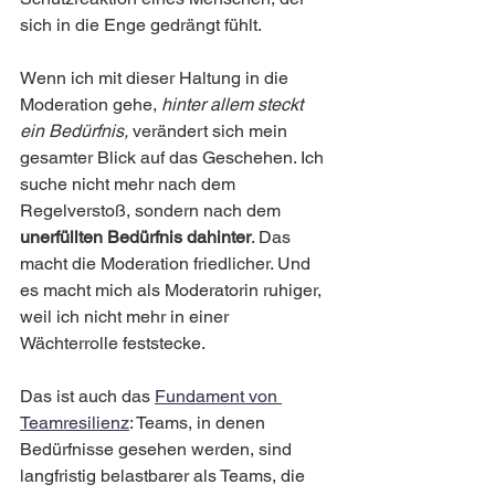
sich in die Enge gedrängt fühlt.
Wenn ich mit dieser Haltung in die 
Moderation gehe, 
hinter allem steckt 
ein Bedürfnis,
 verändert sich mein 
gesamter Blick auf das Geschehen. Ich 
suche nicht mehr nach dem 
Regelverstoß, sondern nach dem 
unerfüllten Bedürfnis dahinter
. Das 
macht die Moderation friedlicher. Und 
es macht mich als Moderatorin ruhiger, 
weil ich nicht mehr in einer 
Wächterrolle feststecke.
Das ist auch das 
Fundament von 
Teamresilienz
: Teams, in denen 
Bedürfnisse gesehen werden, sind 
langfristig belastbarer als Teams, die 