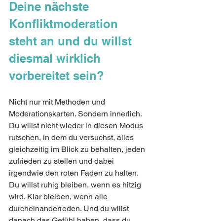
Deine nächste 
Konfliktmoderation 
steht an und du willst 
diesmal wirklich 
vorbereitet sein?
Nicht nur mit Methoden und 
Moderationskarten. Sondern innerlich. 
Du willst nicht wieder in diesen Modus 
rutschen, in dem du versuchst, alles 
gleichzeitig im Blick zu behalten, jeden 
zufrieden zu stellen und dabei 
irgendwie den roten Faden zu halten. 
Du willst ruhig bleiben, wenn es hitzig 
wird. Klar bleiben, wenn alle 
durcheinanderreden. Und du willst 
danach das Gefühl haben, dass du 